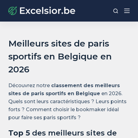
S
k
i
p
Codes promos
t
Meilleurs sites de paris
o
Sites de Paris
sportifs en Belgique en
c
Casinos en ligne
o
2026
n
Apps
t
Découvrez notre
classement des meilleurs
e
Guide de paris sportifs
sites de paris sportifs en Belgique
en 2026.
n
Quels sont leurs caractéristiques ? Leurs points
t
forts ? Comment choisir le bookmaker idéal
pour faire ses paris sportifs ?
Top 5
des meilleurs sites de