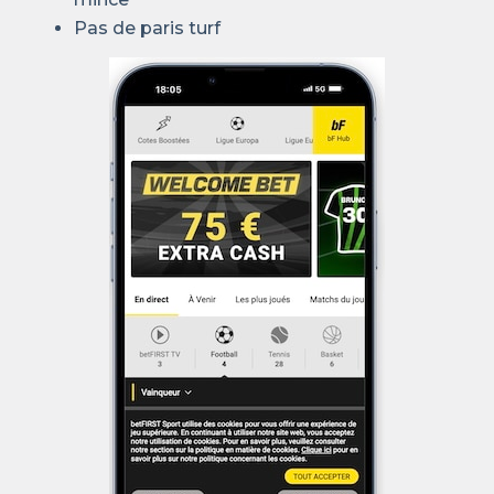
Pas de paris turf