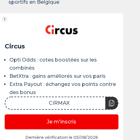
sportifs en Belgique
1
Circus
Opti Odds : cotes boostées sur les
combinés
BetXtra : gains améliorés sur vos paris
Extra Payout : échangez vos points contre
des bonus
CIRMAX
Je m'inscris
Dernière vérification le 05/08/2026