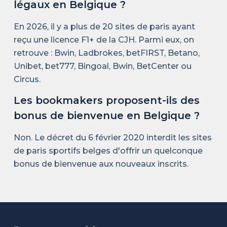
légaux en Belgique ?
En 2026, il y a plus de 20 sites de paris ayant
reçu une licence F1+ de la CJH. Parmi eux, on
retrouve : Bwin, Ladbrokes, betFIRST, Betano,
Unibet, bet777, Bingoal, Bwin, BetCenter ou
Circus.
Les bookmakers proposent-ils des
bonus de bienvenue en Belgique ?
Non. Le décret du 6 février 2020 interdit les sites
de paris sportifs belges d'offrir un quelconque
bonus de bienvenue aux nouveaux inscrits.