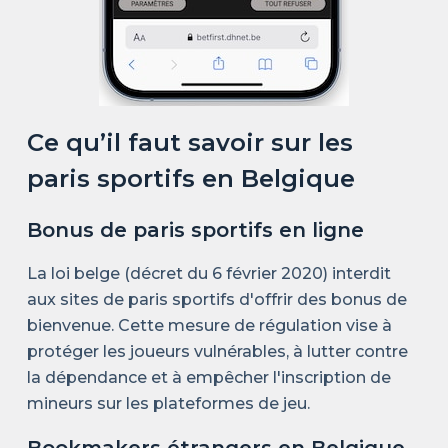
Ce qu’il faut savoir sur les
paris sportifs en Belgique
Bonus de paris sportifs en ligne
La loi belge (décret du 6 février 2020) interdit
aux sites de paris sportifs d'offrir des bonus de
bienvenue. Cette mesure de régulation vise à
protéger les joueurs vulnérables, à lutter contre
la dépendance et à empêcher l'inscription de
mineurs sur les plateformes de jeu.
Bookmakers étrangers en Belgique