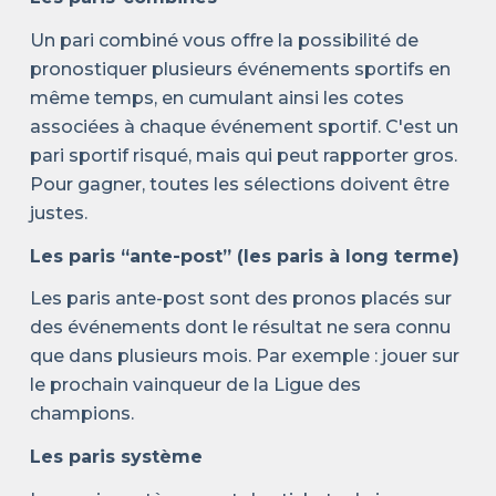
Un pari combiné vous offre la possibilité de
pronostiquer plusieurs événements sportifs en
même temps, en cumulant ainsi les cotes
associées à chaque événement sportif. C'est un
pari sportif risqué, mais qui peut rapporter gros.
Pour gagner, toutes les sélections doivent être
justes.
Les paris “ante-post” (les paris à long terme)
Les paris ante-post sont des pronos placés sur
des événements dont le résultat ne sera connu
que dans plusieurs mois. Par exemple : jouer sur
le prochain vainqueur de la Ligue des
champions.
Les paris système