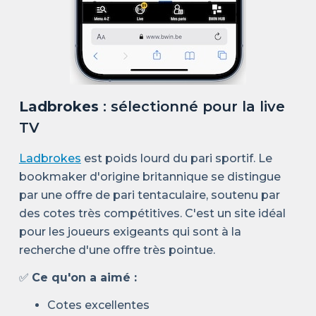
Ladbrokes
: sélectionné pour la live
TV
Ladbrokes
est poids lourd du pari sportif. Le
bookmaker d'origine britannique se distingue
par une offre de pari tentaculaire, soutenu par
des cotes très compétitives. C'est un site idéal
pour les joueurs exigeants qui sont à la
recherche d'une offre très pointue.
✅
Ce qu'on a aimé :
Cotes excellentes