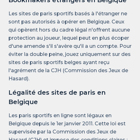
Les sites de paris sportifs basés à l'étranger ne
sont pas autorisés à opérer en Belgique. Ceux
qui opèrent hors du cadre légal n'offrent aucune
protection au joueur, lequel peut en plus écoper
d'une amende s'il s'avère qu'il a un compte. Pour
éviter la double peine, jouez uniquement sur des
sites de paris sportifs belges ayant reçu
l'agrément de la CJH (Commission des Jeux de
Hasard).
Légalité des sites de paris en
Belgique
Les paris sportifs en ligne sont légaux en
Belgique depuis le 1er janvier 2011. Cette loi est
supervisée par la Commission des Jeux de
Hasard (CJH) et impose des conditions claires :