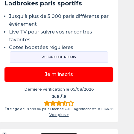
Ladbrokes paris sportifs
Jusqu'à plus de 5 000 paris différents par
évènement
Live TV pour suivre vos rencontres
favorites
Cotes boostées régulières
AUCUN CODE REQUIS
Je m'inscris
Dernière vérification le 05/08/2026
3.5
/ 5
Être âgé de 18 ans ou plus Licence CJH : agrément n°FA+116428
Voir plus +