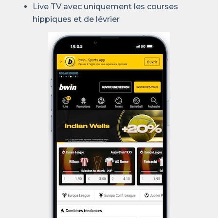
Live TV avec uniquement les courses
hippiques et de lévrier