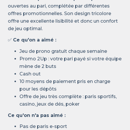
ouvertes au pari, complétée par différentes
offres promotionnelles. Son design tricolore
offre une excellente lisibilité et donc un confort
de jeu optimal.
✅
Ce qu'on a aimé :
Jeu de prono gratuit chaque semaine
Promo 2Up : votre pari payé si votre équipe
mène de 2 buts
Cash out
10 moyens de paiement pris en charge
pour les dépôts
Offre de jeu très complète : paris sportifs,
casino, jeux de dés, poker
Ce qu'on n'a pas aimé :
Pas de paris e-sport