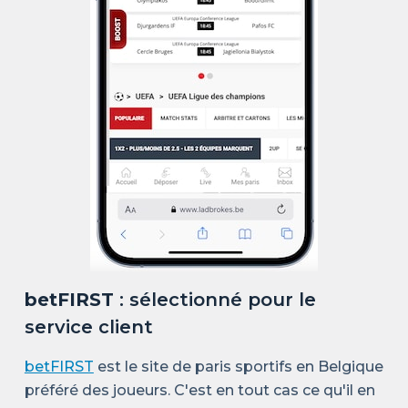
betFIRST
: sélectionné pour le
service client
betFIRST
est le site de paris sportifs en Belgique
préféré des joueurs. C'est en tout cas ce qu'il en