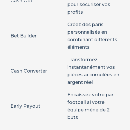
Cash Out
pour sécuriser vos
profits
Créez des paris
personnalisés en
Bet Builder
combinant différents
éléments
Transformez
instantanément vos
Cash Converter
pièces accumulées en
argent réel
Encaissez votre pari
football si votre
Early Payout
équipe mène de 2
buts