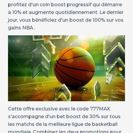
profitez d'un coin boost progressif qui démarre
à 10% et augmente quotidiennement. Le dernier
jour, vous bénéficiez d'un boost de 100% sur vos
gains NBA.
Cette offre exclusive avec le code 777MAX
s'accompagne d'un bet boost de 30% sur tous
les matchs de la meilleure ligue de basketball
mondiale. Combinez les deux promotions pour