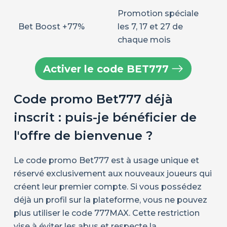
Promotion spéciale
Bet Boost +77%
les 7, 17 et 27 de
chaque mois
Activer le code BET777
Code promo Bet777 déjà
inscrit : puis-je bénéficier de
l'offre de bienvenue ?
Le code promo Bet777 est à usage unique et
réservé exclusivement aux nouveaux joueurs qui
créent leur premier compte. Si vous possédez
déjà un profil sur la plateforme, vous ne pouvez
plus utiliser le code 777MAX. Cette restriction
vise à éviter les abus et respecte la