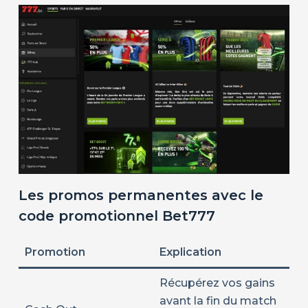
Les promos permanentes avec le
code promotionnel Bet777
Promotion
Explication
Récupérez vos gains
avant la fin du match