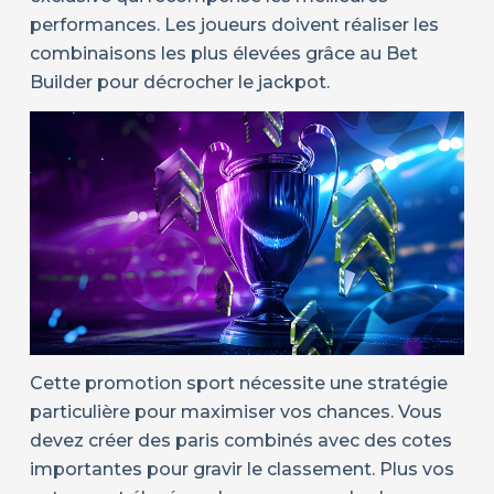
performances. Les joueurs doivent réaliser les
combinaisons les plus élevées grâce au Bet
Builder pour décrocher le jackpot.
Cette promotion sport nécessite une stratégie
particulière pour maximiser vos chances. Vous
devez créer des paris combinés avec des cotes
importantes pour gravir le classement. Plus vos