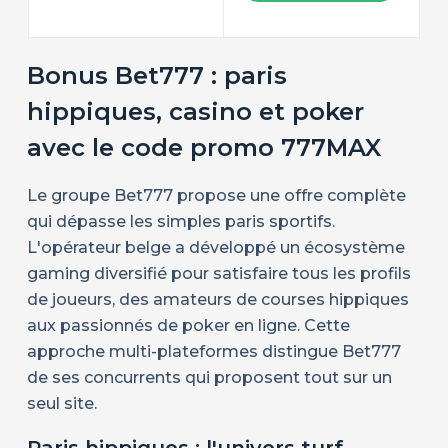
Bonus Bet777 : paris
hippiques, casino et poker
avec le code promo 777MAX
Le groupe Bet777 propose une offre complète
qui dépasse les simples paris sportifs.
L'opérateur belge a développé un écosystème
gaming diversifié pour satisfaire tous les profils
de joueurs, des amateurs de courses hippiques
aux passionnés de poker en ligne. Cette
approche multi-plateformes distingue Bet777
de ses concurrents qui proposent tout sur un
seul site.