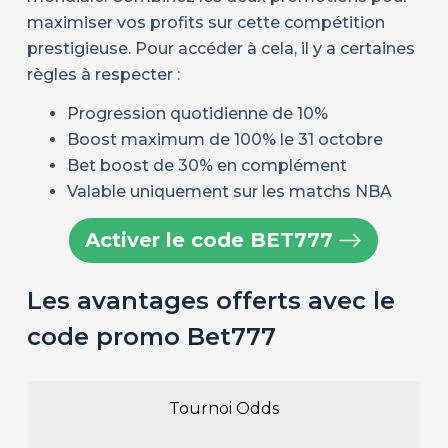
maximiser vos profits sur cette compétition
prestigieuse. Pour accéder à cela, il y a certaines
règles à respecter :
Progression quotidienne de 10%
Boost maximum de 100% le 31 octobre
Bet boost de 30% en complément
Valable uniquement sur les matchs NBA
Activer le code BET777
Les avantages offerts avec le
code promo Bet777
Tournoi Odds