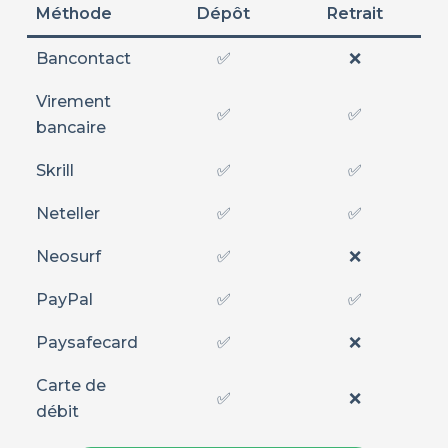
Méthode
Dépôt
Retrait
Bancontact
✅
❌
Virement
✅
✅
bancaire
Skrill
✅
✅
Neteller
✅
✅
Neosurf
✅
❌
PayPal
✅
✅
Paysafecard
✅
❌
Carte de
✅
❌
débit