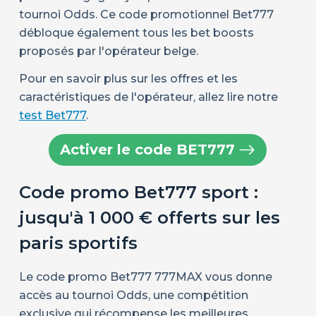
tournoi Odds. Ce code promotionnel Bet777
débloque également tous les bet boosts
proposés par l'opérateur belge.
Pour en savoir plus sur les offres et les
caractéristiques de l'opérateur, allez lire notre
test Bet777
.
Activer le code BET777
Code promo Bet777 sport :
jusqu'à 1 000 € offerts sur les
paris sportifs
Le code promo Bet777 777MAX vous donne
accès au tournoi Odds, une compétition
exclusive qui récompense les meilleures