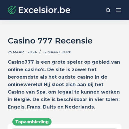
S
k
i
p
Promotiecode
t
Casino 777 Recensie
o
Goksites
c
25 MAART 2024
12 MAART 2026
Apps
o
Casino777 is een grote speler op gebied van
n
online casino’s. De site is zowel het
Online Casino België
t
beroemdste als het oudste casino in de
e
onlinewereld! Hij sloot zich aan bij het
n
Casino van Spa, om legaal te kunnen werken
t
in België. De site is beschikbaar in vier talen:
Engels, Frans, Duits en Nederlands.
Topaanbieding