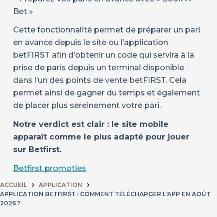
Bet »
Cette fonctionnalité permet de préparer un pari
en avance depuis le site ou l’application
betFIRST afin d’obtenir un code qui servira à la
prise de paris depuis un terminal disponible
dans l’un des points de vente betFIRST. Cela
permet ainsi de gagner du temps et également
de placer plus sereinement votre pari.
Notre verdict est clair : le site mobile
apparaît comme le plus adapté pour jouer
sur Betfirst.
Betfirst promoties
ACCUEIL
APPLICATION
APPLICATION BETFIRST : COMMENT TÉLÉCHARGER L'APP EN AOÛT
2026 ?