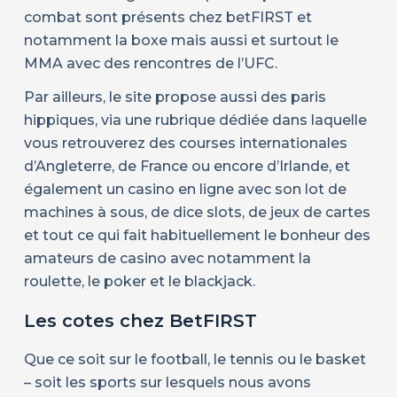
combat sont présents chez betFIRST et
notamment la boxe mais aussi et surtout le
MMA avec des rencontres de l’UFC.
Par ailleurs, le site propose aussi des paris
hippiques, via une rubrique dédiée dans laquelle
vous retrouverez des courses internationales
d’Angleterre, de France ou encore d’Irlande, et
également un casino en ligne avec son lot de
machines à sous, de dice slots, de jeux de cartes
et tout ce qui fait habituellement le bonheur des
amateurs de casino avec notamment la
roulette, le poker et le blackjack.
Les cotes chez BetFIRST
Que ce soit sur le football, le tennis ou le basket
– soit les sports sur lesquels nous avons