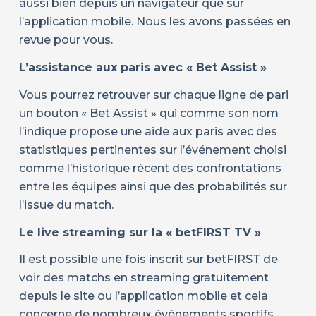
aussi bien depuis un navigateur que sur
l’application mobile. Nous les avons passées en
revue pour vous.
L’assistance aux paris avec « Bet Assist »
Vous pourrez retrouver sur chaque ligne de pari
un bouton « Bet Assist » qui comme son nom
l’indique propose une aide aux paris avec des
statistiques pertinentes sur l’événement choisi
comme l’historique récent des confrontations
entre les équipes ainsi que des probabilités sur
l’issue du match.
Le live streaming sur la « betFIRST TV »
Il est possible une fois inscrit sur betFIRST de
voir des matchs en streaming gratuitement
depuis le site ou l’application mobile et cela
concerne de nombreux événements sportifs