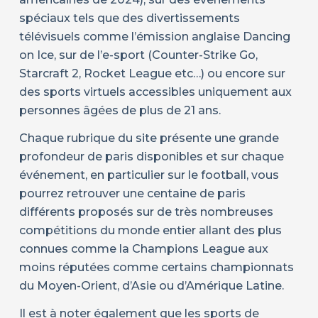
spéciaux tels que des divertissements
télévisuels comme l’émission anglaise Dancing
on Ice, sur de l’e-sport (Counter-Strike Go,
Starcraft 2, Rocket League etc…) ou encore sur
des sports virtuels accessibles uniquement aux
personnes âgées de plus de 21 ans.
Chaque rubrique du site présente une grande
profondeur de paris disponibles et sur chaque
événement, en particulier sur le football, vous
pourrez retrouver une centaine de paris
différents proposés sur de très nombreuses
compétitions du monde entier allant des plus
connues comme la Champions League aux
moins réputées comme certains championnats
du Moyen-Orient, d’Asie ou d’Amérique Latine.
Il est à noter également que les sports de