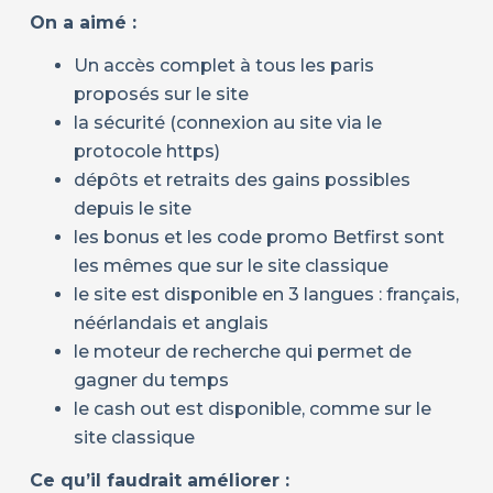
On a aimé :
Un accès complet à tous les paris
proposés sur le site
la sécurité (connexion au site via le
protocole https)
dépôts et retraits des gains possibles
depuis le site
les bonus et les code promo Betfirst sont
les mêmes que sur le site classique
le site est disponible en 3 langues : français,
néérlandais et anglais
le moteur de recherche qui permet de
gagner du temps
le cash out est disponible, comme sur le
site classique
Ce qu’il faudrait améliorer :