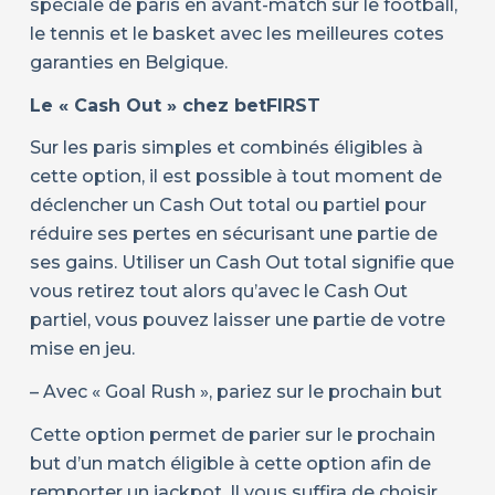
spéciale de paris en avant-match sur le football,
le tennis et le basket avec les meilleures cotes
garanties en Belgique.
Le « Cash Out » chez betFIRST
Sur les paris simples et combinés éligibles à
cette option, il est possible à tout moment de
déclencher un Cash Out total ou partiel pour
réduire ses pertes en sécurisant une partie de
ses gains. Utiliser un Cash Out total signifie que
vous retirez tout alors qu’avec le Cash Out
partiel, vous pouvez laisser une partie de votre
mise en jeu.
– Avec « Goal Rush », pariez sur le prochain but
Cette option permet de parier sur le prochain
but d’un match éligible à cette option afin de
remporter un jackpot. Il vous suffira de choisir