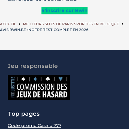
S'inscrire sur Bwin
ACCUEIL
MEILLEURS SITES DE PARIS SPORTIFS EN BELGIQUE
AVIS BWIN.BE : NOTRE TEST COMPLET EN 2026
Jeu responsable
Top pages
Code promo Casino 777