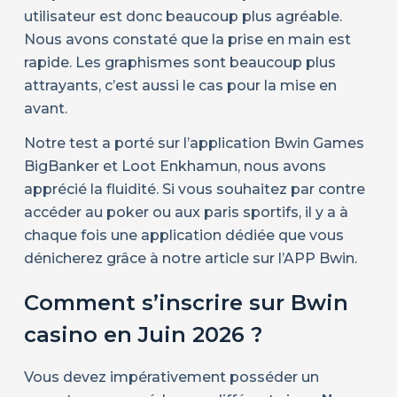
utilisateur est donc beaucoup plus agréable.
Nous avons constaté que la prise en main est
rapide. Les graphismes sont beaucoup plus
attrayants, c’est aussi le cas pour la mise en
avant.
Notre test a porté sur l’application Bwin Games
BigBanker et Loot Enkhamun, nous avons
apprécié la fluidité. Si vous souhaitez par contre
accéder au poker ou aux paris sportifs, il y a à
chaque fois une application dédiée que vous
dénicherez grâce à notre article sur l’APP Bwin.
Comment s’inscrire sur Bwin
casino en Juin 2026 ?
Vous devez impérativement posséder un