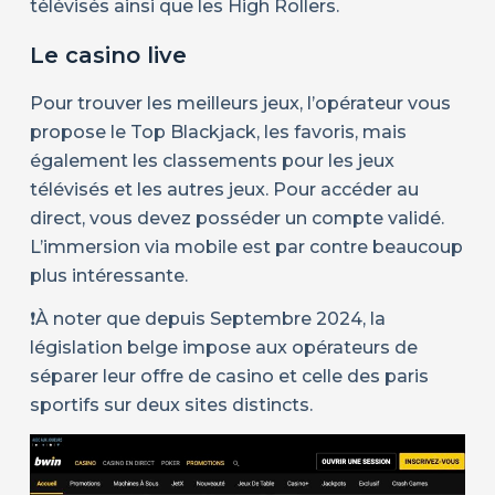
télévisés ainsi que les High Rollers.
Le casino live
Pour trouver les meilleurs jeux, l’opérateur vous
propose le Top Blackjack, les favoris, mais
également les classements pour les jeux
télévisés et les autres jeux. Pour accéder au
direct, vous devez posséder un compte validé.
L’immersion via mobile est par contre beaucoup
plus intéressante.
❗️À noter que depuis Septembre 2024, la
législation belge impose aux opérateurs de
séparer leur offre de casino et celle des paris
sportifs sur deux sites distincts.