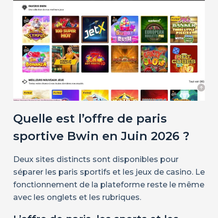
Quelle est l’offre de paris
sportive Bwin en Juin 2026 ?
Deux sites distincts sont disponibles pour
séparer les paris sportifs et les jeux de casino. Le
fonctionnement de la plateforme reste le même
avec les onglets et les rubriques.