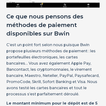
Ce que nous pensons des
méthodes de paiement
disponibles sur Bwin
C’est un point fort selon nous puisque Bwin
propose plusieurs méthodes de paiement : les
portefeuilles électroniques, les cartes
bancaires… Vous avez également Apple Pay,
Bancontact, les cryptomonnaies, le virement
bancaire, Maestro, Neteller, PayPal, Paysafecard,
PromoCode, Skrill, Sofort Banking et Visa. Nous
avons testé les cartes bancaires et tout le
processus s’est parfaitement déroulé.
Le montant minimum pour le dépôt est de 5