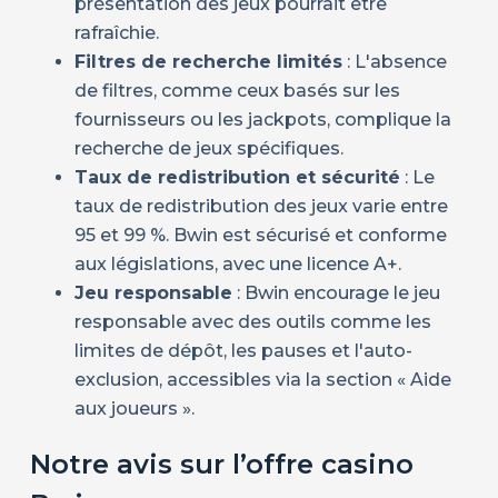
présentation des jeux pourrait être
rafraîchie.
Filtres de recherche limités
: L'absence
de filtres, comme ceux basés sur les
fournisseurs ou les jackpots, complique la
recherche de jeux spécifiques.
Taux de redistribution et sécurité
: Le
taux de redistribution des jeux varie entre
95 et 99 %. Bwin est sécurisé et conforme
aux législations, avec une licence A+.
Jeu responsable
: Bwin encourage le jeu
responsable avec des outils comme les
limites de dépôt, les pauses et l'auto-
exclusion, accessibles via la section « Aide
aux joueurs ».
Notre avis sur l’offre casino