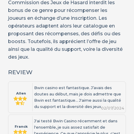
Commission des Jeux de Hasard interdit les
bonus de ce genre pour récompenser les
joueurs en échange d’une inscription. Les
opérateurs adaptent alors leur catalogue en
proposant des récompenses, des défis ou des
boosts. Toutefois, ils apprécient l’offre de jeu
ainsi que la qualité du support, voire la diversité
des jeux.
REVIEW
Bwin casino est fantastique. J’avais des
Allen
doutes au début, mais je dois admettre que
Bwin est fantastique… J'aime aussi la qualité
du support et la diversité des jeux.
02/07/2024
J'ai testé Bwin Casino récemment et dans
Franck
l'ensemble, je suis assez satisfait de
l'expérience. Ce que j'apprécie le plus, c'est